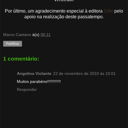
Por último, um agradecimento especial à editora
Difel
pelo
apoio na realização deste passatempo.
Marco Caetano
à(s)
00:11
Partilhar
1 comentário:
Angelina Violante
22 de novembro de 2010 às 10:01
Muitos parabéns!!!!!!!!!!!!
Responder